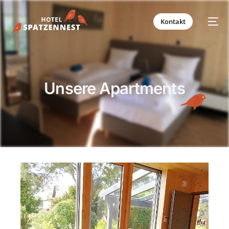
Kontakt
Unsere Apartments