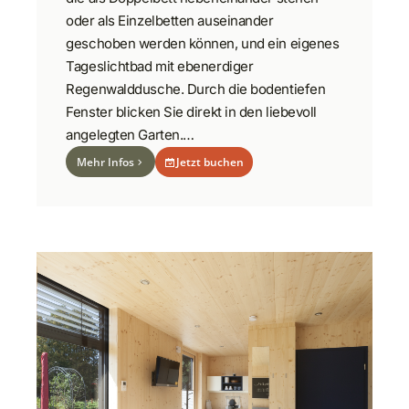
oder als Einzelbetten auseinander
geschoben werden können, und ein eigenes
Tageslichtbad mit ebenerdiger
Regenwalddusche. Durch die bodentiefen
Fenster blicken Sie direkt in den liebevoll
angelegten Garten.…
Mehr Infos
Jetzt buchen