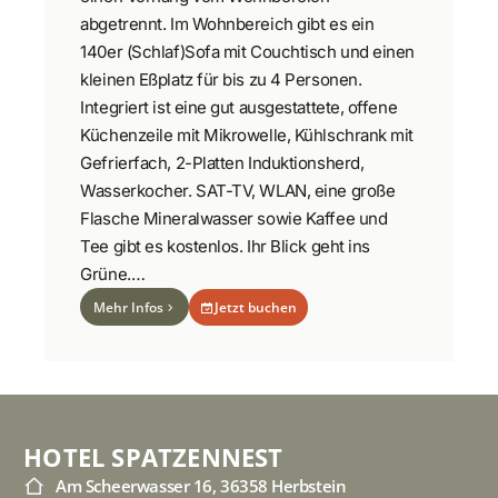
abgetrennt. Im Wohnbereich gibt es ein
140er (Schlaf)Sofa mit Couchtisch und einen
kleinen Eßplatz für bis zu 4 Personen.
Integriert ist eine gut ausgestattete, offene
Küchenzeile mit Mikrowelle, Kühlschrank mit
Gefrierfach, 2-Platten Induktionsherd,
Wasserkocher. SAT-TV, WLAN, eine große
Flasche Mineralwasser sowie Kaffee und
Tee gibt es kostenlos. Ihr Blick geht ins
Grüne.…
Mehr Infos
Jetzt buchen
HOTEL SPATZENNEST
Am Scheerwasser 16, 36358 Herbstein