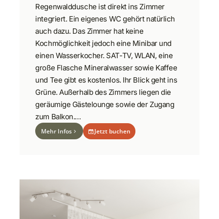
Regenwalddusche ist direkt ins Zimmer
integriert. Ein eigenes WC gehört natürlich
auch dazu. Das Zimmer hat keine
Kochmöglichkeit jedoch eine Minibar und
einen Wasserkocher. SAT-TV, WLAN, eine
große Flasche Mineralwasser sowie Kaffee
und Tee gibt es kostenlos. Ihr Blick geht ins
Grüne. Außerhalb des Zimmers liegen die
geräumige Gästelounge sowie der Zugang
zum Balkon.…
Mehr Infos
Jetzt buchen