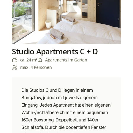
Studio Apartments C + D
ca. 24 m²
Apartments im Garten
max. 4 Personen
Die Studios C und D liegen in einem
Bungalow, jedoch mit jeweils eigenem
Eingang. Jedes Apartment hat einen eigenen
Wohn-/Schlafbereich mit einem bequemen
160er Boxspring-Doppelbett und 140er
Schlafsofa. Durch die bodentiefen Fenster