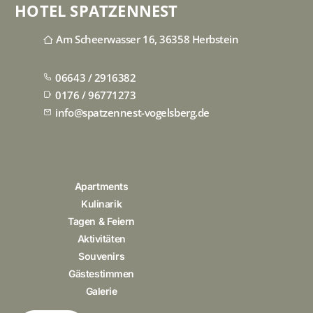
HOTEL SPATZENNEST
Am Scheerwasser 16, 36358 Herbstein
06643 / 2916382
0176 / 96771273
info@spatzennest-vogelsberg.de
Apartments
Kulinarik
Tagen & Feiern
Aktivitäten
Souvenirs
Gästestimmen
Galerie