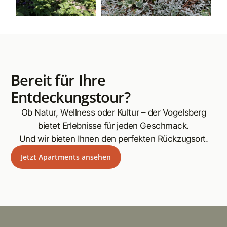
Bereit für Ihre
Entdeckungstour?
Ob Natur, Wellness oder Kultur – der Vogelsberg
bietet Erlebnisse für jeden Geschmack.
Und wir bieten Ihnen den perfekten Rückzugsort.
Jetzt Apartments ansehen