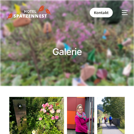
Kontakt
Galerie