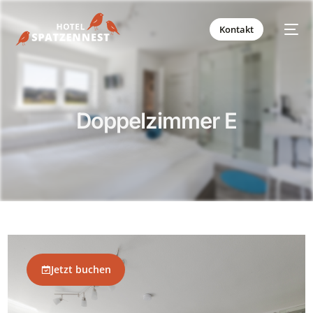
Kontakt
Doppelzimmer E
Jetzt buchen