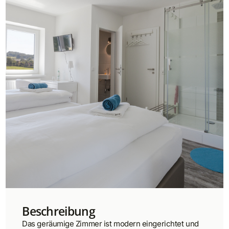
Beschreibung
Das geräumige Zimmer ist modern eingerichtet und